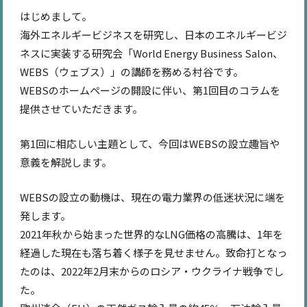
はじめまして。
海外エネルギービジネスを研究し、日本のエネルギービジ
ネスに実装する研究会「World Energy Business Salon、
WEBS（ウェブス）」の講師を務める村谷です。
WEBSのホームページの開設に伴い、第1回目のコラムを
提供させていただきます。
第1回に相応しい主題として、今回はWEBSの設立趣旨や
意義を解説します。
WEBSの設立の動機は、現在の電力業界の低迷状況に端を
発します。
2021年秋から始まった世界的なLNG価格の高騰は、1年を
経過した現在も落ち着く様子を見せません。致命打となっ
たのは、2022年2月末からのロシア・ウクライナ戦争でし
た。