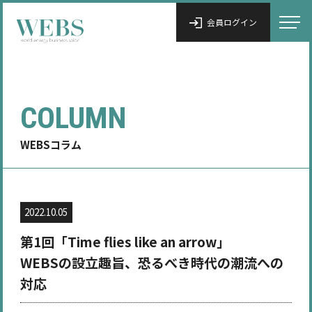
会員ログイン
COLUMN
WEBSコラム
2022.10.05
第1回「Time flies like an arrow」
WEBSの設立趣旨、恐るべき時代の潮流への
対応