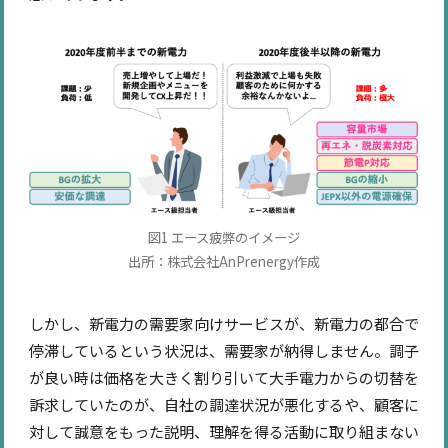
図1 エース疲弊のイメージ
出所：株式会社AnPrenergy作成
しかし、新電力の需要家向けサービスが、新電力の都合で
停滞しているという状況は、需要家が納得しません。調子
が良い時は価格を大きく割り引いて大手電力からの切替を
訴求していたのが、自社の調達状況が悪化するや、顧客に
対して誠意をもった説明、理解を得る活動に取り組まない