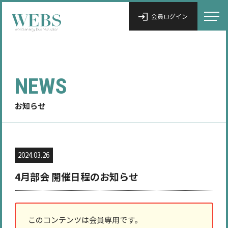
会員ログイン
NEWS
お知らせ
2024.03.26
4月部会 開催日程のお知らせ
このコンテンツは会員専用です。