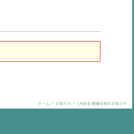
ホーム
>
お知らせ
>
1月総会 開催日程のお知らせ