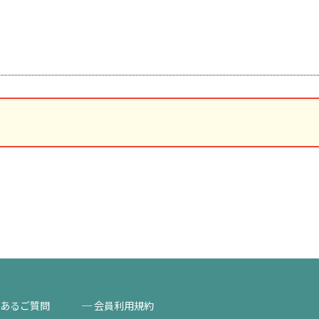
あるご質問
会員利用規約