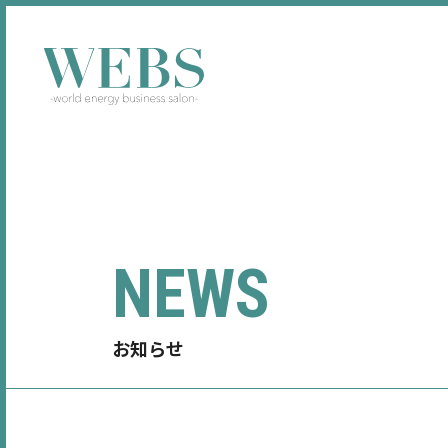
NEWS
お知らせ